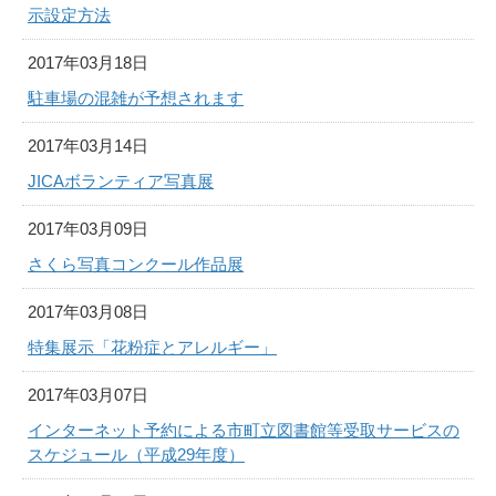
示設定方法
2017年03月18日
駐車場の混雑が予想されます
2017年03月14日
JICAボランティア写真展
2017年03月09日
さくら写真コンクール作品展
2017年03月08日
特集展示「花粉症とアレルギー」
2017年03月07日
インターネット予約による市町立図書館等受取サービスの
スケジュール（平成29年度）