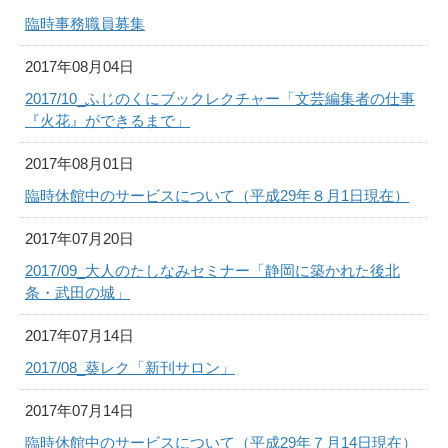
臨時事務職員募集
2017年08月04日
2017/10_ふじのくにブックレクチャー「文芸編集者の仕事
『火花』ができるまで」
2017年08月01日
臨時休館中のサービスについて（平成29年８月1日現在）
2017年07月20日
2017/09_大人のたしなみセミナー「静岡に築かれた後北
条・武田の城」
2017年07月14日
2017/08_葵レク「新刊サロン」
2017年07月14日
臨時休館中のサービスについて（平成29年７月14日現在）