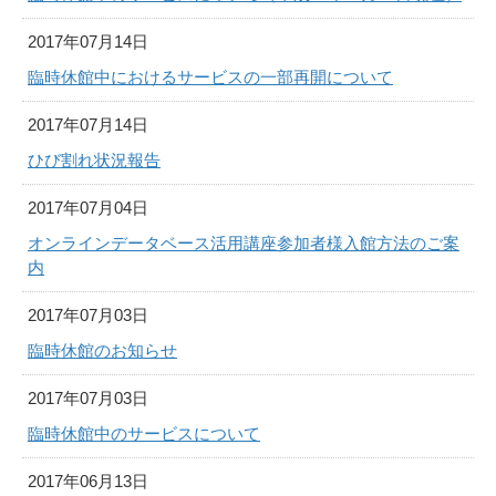
2017年07月14日
臨時休館中におけるサービスの一部再開について
2017年07月14日
ひび割れ状況報告
2017年07月04日
オンラインデータベース活用講座参加者様入館方法のご案
内
2017年07月03日
臨時休館のお知らせ
2017年07月03日
臨時休館中のサービスについて
2017年06月13日