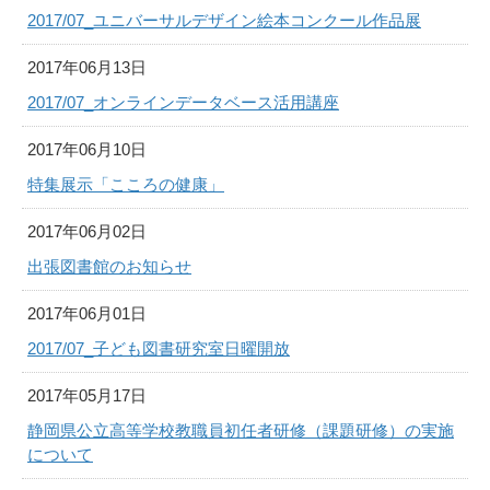
2017/07_ユニバーサルデザイン絵本コンクール作品展
2017年06月13日
2017/07_オンラインデータベース活用講座
2017年06月10日
特集展示「こころの健康」
2017年06月02日
出張図書館のお知らせ
2017年06月01日
2017/07_子ども図書研究室日曜開放
2017年05月17日
静岡県公立高等学校教職員初任者研修（課題研修）の実施
について