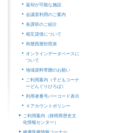
返却が可能な施設
会議室利用のご案内
各課班のご紹介
相互貸借について
和暦西暦対照表
オンラインデータベースに
ついて
地域資料寄贈のお願い
ご利用案内（子どもコーナ
ーどんぐりひろば）
利用者番号バーコード表示
Ｘアカウントポリシー
ご利用案内（静岡県歴史文
化情報センター）
健康医療情報コーナー