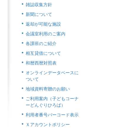
雑誌収集方針
新聞について
返却が可能な施設
会議室利用のご案内
各課班のご紹介
相互貸借について
和暦西暦対照表
オンラインデータベースに
ついて
地域資料寄贈のお願い
ご利用案内（子どもコーナ
ーどんぐりひろば）
利用者番号バーコード表示
Ｘアカウントポリシー