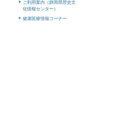
ご利用案内（静岡県歴史文
化情報センター）
健康医療情報コーナー