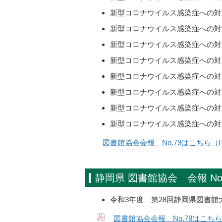
新型コロナウイルス感染症への対応
新型コロナウイルス感染症への対応
新型コロナウイルス感染症への対応
新型コロナウイルス感染症への対
新型コロナウイルス感染症への対応
新型コロナウイルス感染症への対応
新型コロナウイルス感染症への対応
新型コロナウイルス感染症への対
図書館協会会報 No.79はこちら（PD
静岡県 図書館協会 会報 No
令和3年度 第28回静岡県図書館
図書館協会会報 No.78はこちら（P