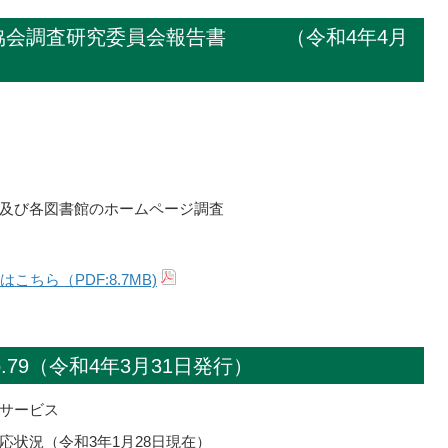
館協会調査研究委員会報告書 （令和4年4月
及び各図書館のホームページ調査
ちら（PDF:8.7MB)
.79（令和4年3月31日発行）
サービス
状況（令和3年1月28日現在）