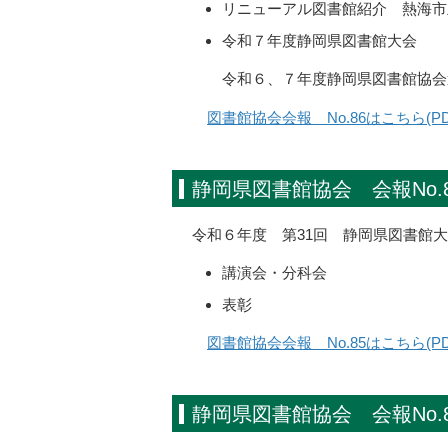
リニューアル図書館紹介 熱海市
令和７年度静岡県図書館大会
令和６、７年度静岡県図書館協会
図書館協会会報 No.86はこちら(P
静岡県図書館協会 会報No.
令和６年度 第31回 静岡県図書館
講演会・分科会
表彰
図書館協会会報 No.85はこちら(PD
静岡県図書館協会 会報No.