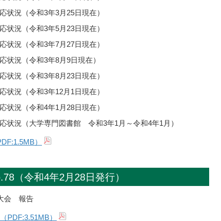
状況（令和3年3月25日現在）
状況（令和3年5月23日現在）
状況（令和3年7月27日現在）
応状況（令和3年8月9日現在）
状況（令和3年8月23日現在）
状況（令和3年12月1日現在）
状況（令和4年1月28日現在）
応状況（大学専門図書館 令和3年1月～令和4年1月）
F:1.5MB）
.78（令和4年2月28日発行）
大会 報告
DF:3.51MB）