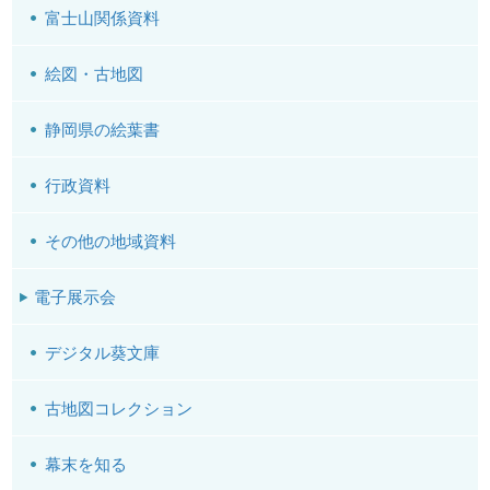
富士山関係資料
絵図・古地図
静岡県の絵葉書
行政資料
その他の地域資料
電子展示会
デジタル葵文庫
古地図コレクション
幕末を知る