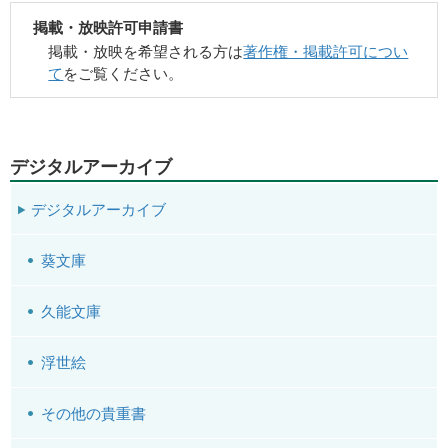
掲載・放映許可申請書
掲載・放映を希望される方は
著作権・掲載許可につい
て
をご覧ください。
デジタルアーカイブ
デジタルアーカイブ
葵文庫
久能文庫
浮世絵
その他の貴重書