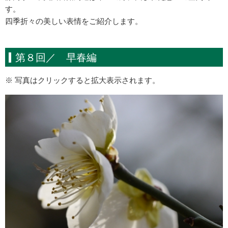
す。
四季折々の美しい表情をご紹介します。
第８回／ 早春編
※ 写真はクリックすると拡大表示されます。