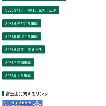
富士山に関するリンク