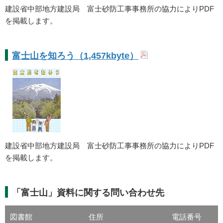
建設省中部地方建設局 富士砂防工事事務所の協力によりPDF
を掲載します。
富士山を知ろう（1,457kbyte）
建設省中部地方建設局 富士砂防工事事務所の協力によりPDF
を掲載します。
「富士山」資料に関する問い合わせ先
図書館
住所
電話番号