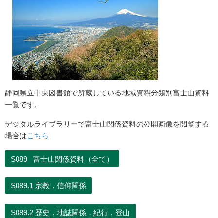
静岡県立中央図書館で所蔵している地域資料分類別富士山資料
一覧です。
デジタルライブラリーで富士山関係資料の公開画像を閲覧する
場合は
こちら