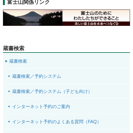
富士山関係リンク
蔵書検索
蔵書検索
蔵書検索／予約システム
蔵書検索／予約システム（子ども向け）
インターネット予約のご案内
インターネット予約のよくある質問（FAQ）