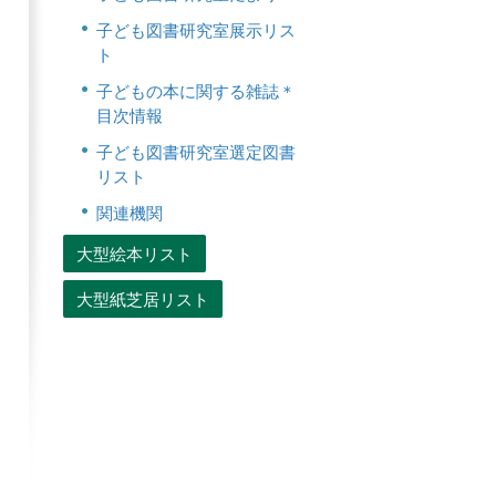
子ども図書研究室展示リス
ト
子どもの本に関する雑誌＊
目次情報
子ども図書研究室選定図書
リスト
関連機関