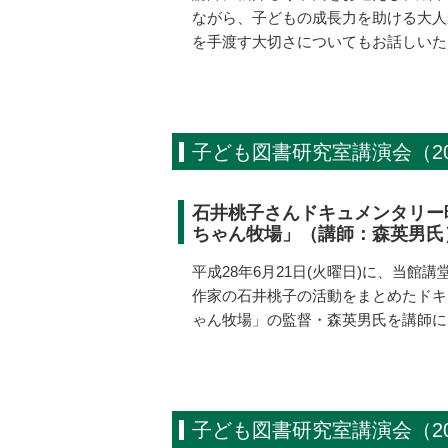
ながら、子どもの成長力を助ける大人
を手渡す大切さについてもお話しいた
子ども図書研究室講演会（20
石井桃子さんドキュメンタリー
ちゃん牧場」（講師：森英男氏
平成28年6月21日(火曜日)に、当
作家の石井桃子の活動をまとめたドキ
ゃん牧場」の監督・森英男氏を講師に
子ども図書研究室講演会（20