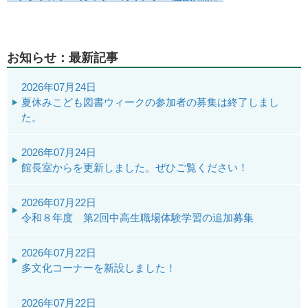
お知らせ：最新記事
2026年07月24日
夏休みこども図書ウィークの参加者の募集は終了しまし
た。
2026年07月24日
館長室からを更新しました。ぜひご覧ください！
2026年07月22日
令和８年度 第2回中高生職場体験学習の追加募集
2026年07月22日
多文化コーナーを新設しました！
2026年07月22日