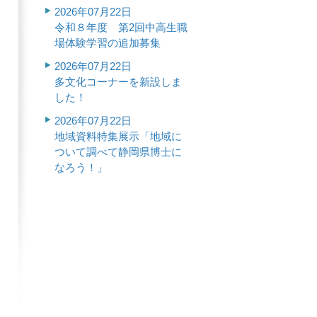
2026年07月22日
令和８年度 第2回中高生職
場体験学習の追加募集
2026年07月22日
多文化コーナーを新設しま
した！
2026年07月22日
地域資料特集展示「地域に
ついて調べて静岡県博士に
なろう！」