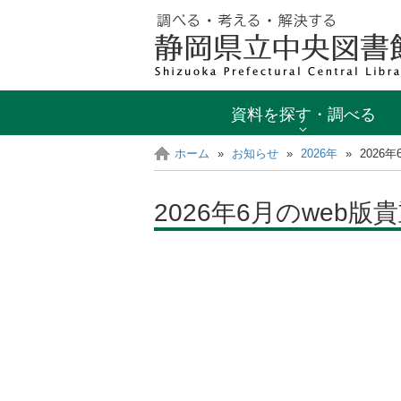
資料を探す・調べる
ホーム
»
お知らせ
»
2026年
»
2026
2026年6月のweb