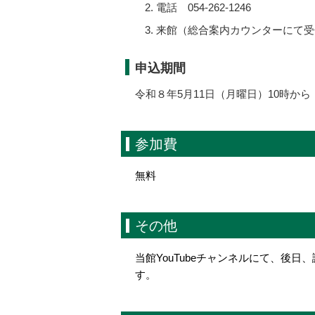
電話 054-262-1246
来館（総合案内カウンターにて受
申込期間
令和８年5月11日（月曜日）10時から
参加費
無料
その他
当館YouTubeチャンネルにて、後
す。