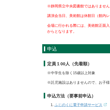
※静岡県立中央図書館ではありません
講演会当日、美術館は休館日（館内レ
会場に行かれる際には、美術館正面入
からとなります。
申込
定員１00人（先着順）
※中学生を除く15歳以上対象
※託児施設はありませんので、お子様
申込方法（要事前申込）
ふじのくに電子申請サービス