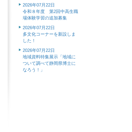
2026年07月22日
令和８年度 第2回中高生職
場体験学習の追加募集
2026年07月22日
多文化コーナーを新設しま
した！
2026年07月22日
地域資料特集展示「地域に
ついて調べて静岡県博士に
なろう！」