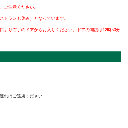
。ご注意ください。
ストランも休み）となっています。
口より右手のドアからお入りください。ドアの開錠は12時50分
連れはご遠慮ください