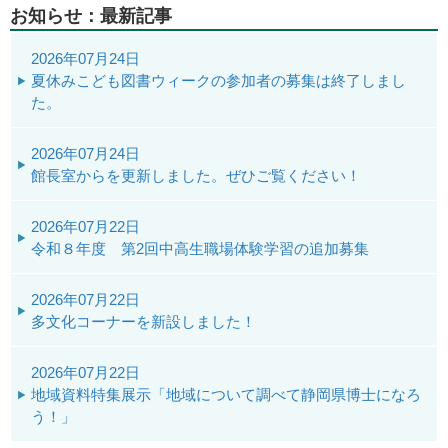
お知らせ：最新記事
2026年07月24日
夏休みこども図書ウィークの参加者の募集は終了しまし
た。
2026年07月24日
館長室からを更新しました。ぜひご覧ください！
2026年07月22日
令和８年度 第2回中高生職場体験学習の追加募集
2026年07月22日
多文化コーナーを新設しました！
2026年07月22日
地域資料特集展示「地域について調べて静岡県博士になろ
う！」