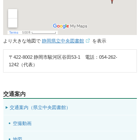
より大きな地図で
静岡県立中央図書館
を表示
〒422-8002 静岡市駿河区谷田53-1 電話：054-262-
1242（代表）
交通案内
交通案内（県立中央図書館）
空撮動画
地図