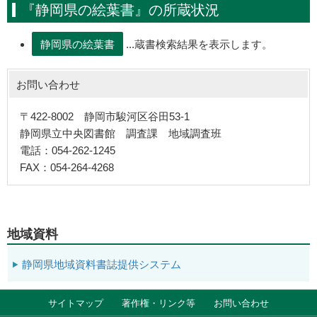
『静岡県の絵葉書』の所蔵状況
...蔵書検索結果を表示します。
お問い合わせ
〒422-8002 静岡市駿河区谷田53-1
静岡県立中央図書館 調査課 地域調査班
電話：054-262-1245
FAX：054-264-4268
地域資料
静岡県地域資料書誌提供システム
サイトマップ
著作権・リンク等
お問い合わせ