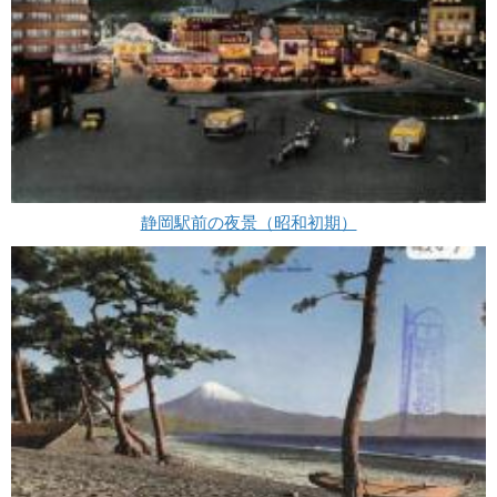
静岡駅前の夜景（昭和初期）