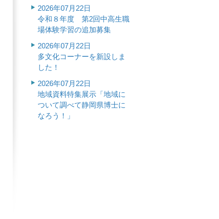
2026年07月22日
令和８年度 第2回中高生職
場体験学習の追加募集
2026年07月22日
多文化コーナーを新設しま
した！
2026年07月22日
地域資料特集展示「地域に
ついて調べて静岡県博士に
なろう！」