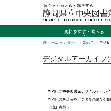
資料を探す・調べる
ホーム
»
お知らせ
»
2026年
»
デジタ
デジタルアーカイブ
静岡県立中央図書館デジタルアーカイ
静岡県の統計等をデジタル画像で公開
＜追加資料＞