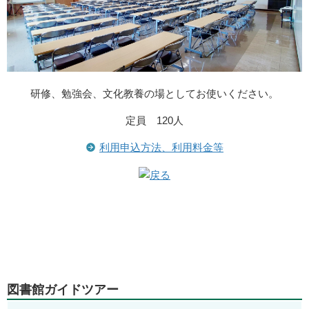
研修、勉強会、文化教養の場としてお使いください。
定員 120人
利用申込方法、利用料金等
図書館ガイドツアー