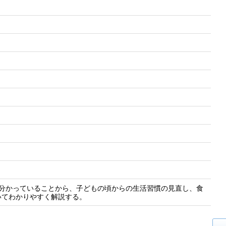
が分かっていることから、子どもの頃からの生活習慣の見直し、食
いてわかりやすく解説する。