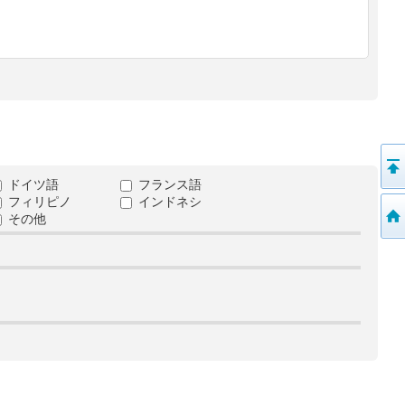
ドイツ語
フランス語
フィリピノ
インドネシ
その他