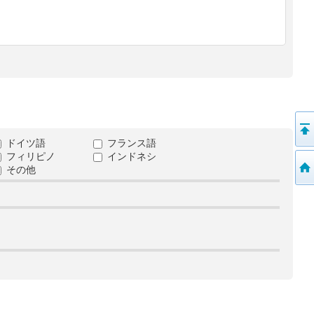
ドイツ語
フランス語
フィリピノ
インドネシ
その他