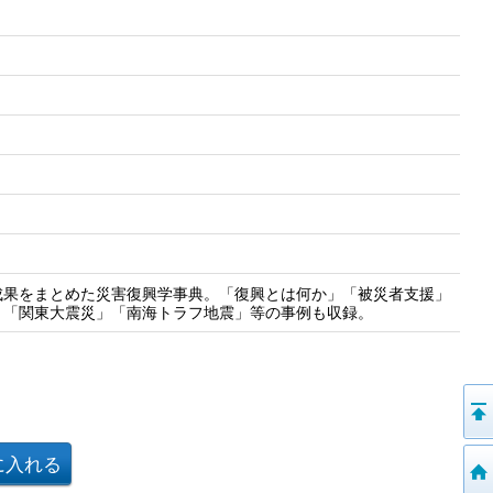
成果をまとめた災害復興学事典。「復興とは何か」「被災者支援」
。「関東大震災」「南海トラフ地震」等の事例も収録。