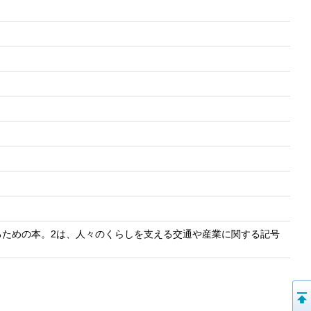
るための本。2は、人々のくらしを支える交通や産業に関する記号