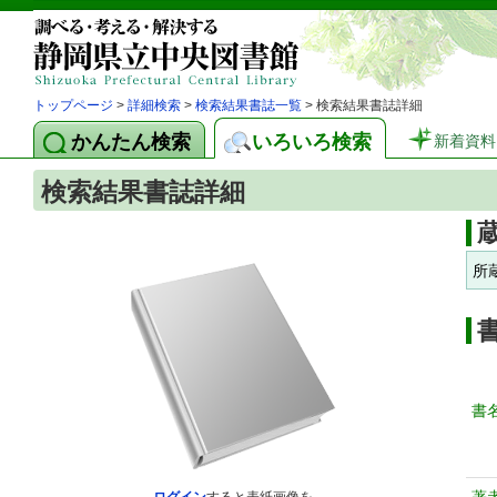
トップページ
>
詳細検索
>
検索結果書誌一覧
> 検索結果書誌詳細
かんたん検索
いろいろ検索
新着資料
検索結果書誌詳細
所
書