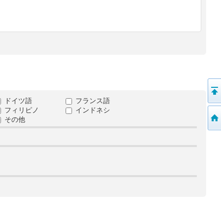
ドイツ語
フランス語
フィリピノ
インドネシ
その他