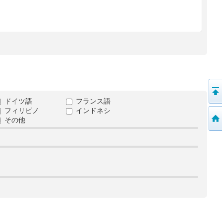
ドイツ語
フランス語
フィリピノ
インドネシ
その他