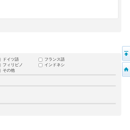
ドイツ語
フランス語
フィリピノ
インドネシ
その他