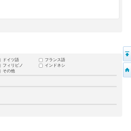
ドイツ語
フランス語
フィリピノ
インドネシ
その他