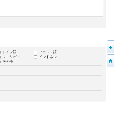
ドイツ語
フランス語
フィリピノ
インドネシ
その他