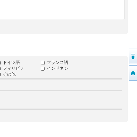
ドイツ語
フランス語
フィリピノ
インドネシ
その他