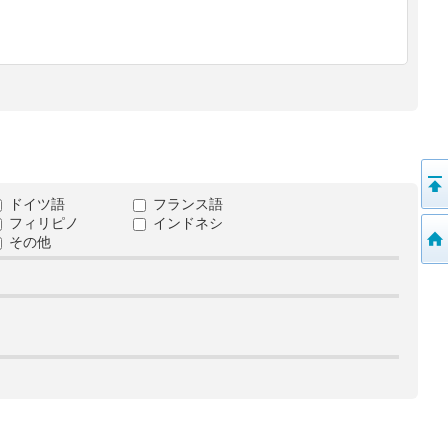
ドイツ語
フランス語
フィリピノ
インドネシ
その他