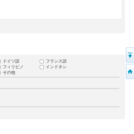
ドイツ語
フランス語
フィリピノ
インドネシ
その他