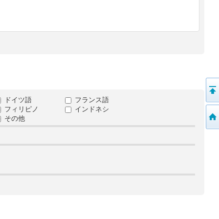
ドイツ語
フランス語
フィリピノ
インドネシ
その他