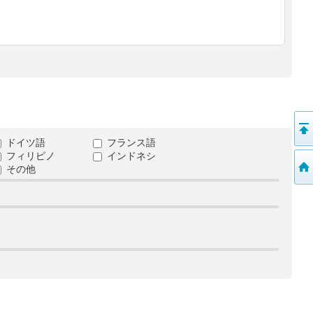
ドイツ語
フランス語
フィリピノ
インドネシ
その他