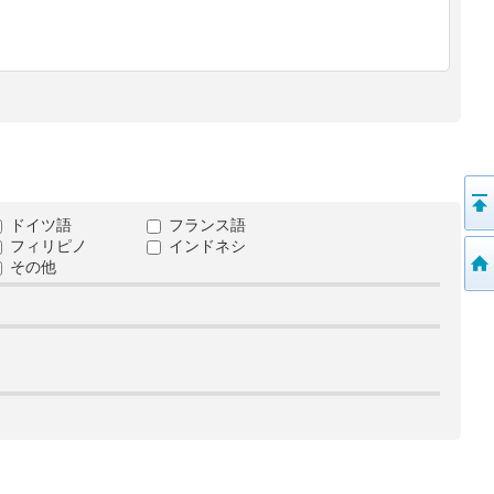
ドイツ語
フランス語
フィリピノ
インドネシ
その他