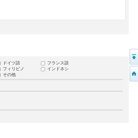
ドイツ語
フランス語
フィリピノ
インドネシ
その他