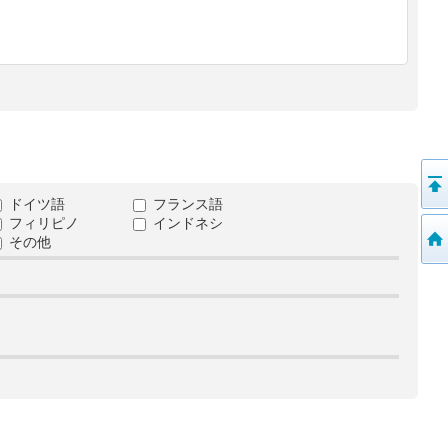
ドイツ語
フランス語
フィリピノ
インドネシ
その他