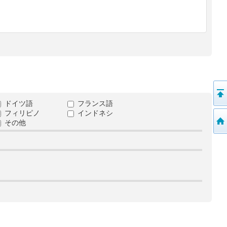
ドイツ語
フランス語
フィリピノ
インドネシ
その他