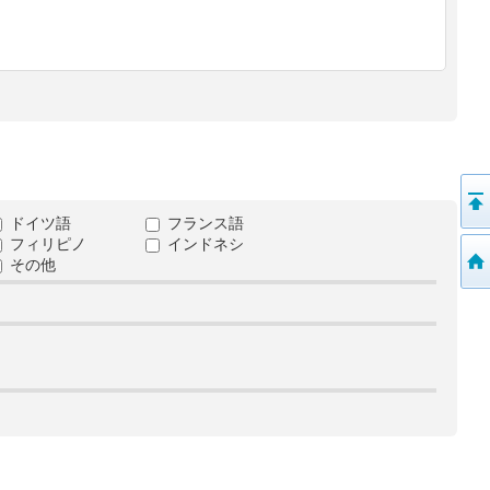
ドイツ語
フランス語
フィリピノ
インドネシ
その他