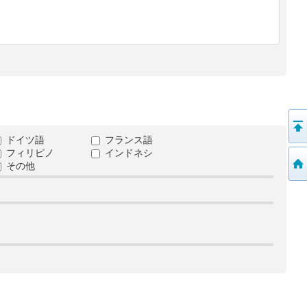
ドイツ語
フランス語
フィリピノ
インドネシ
その他