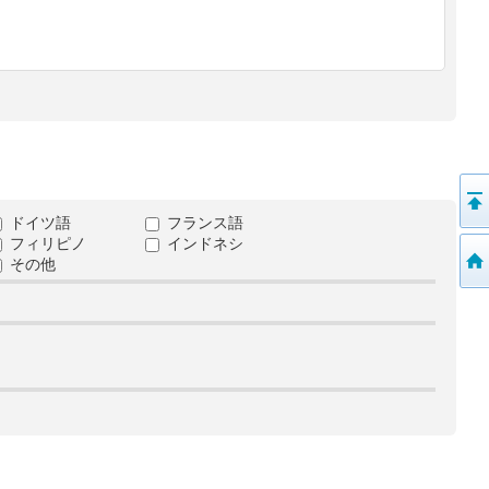
ドイツ語
フランス語
フィリピノ
インドネシ
その他