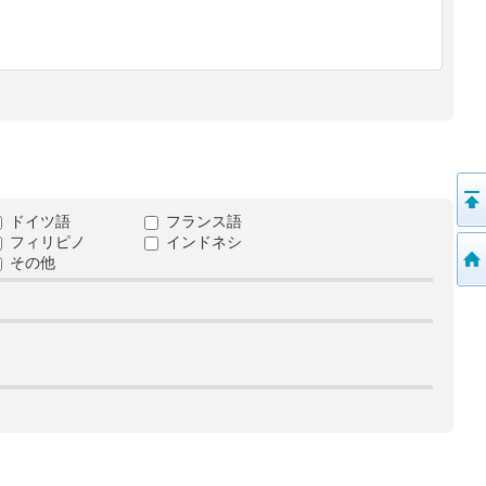
ドイツ語
フランス語
フィリピノ
インドネシ
その他