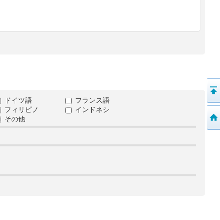
ドイツ語
フランス語
フィリピノ
インドネシ
その他