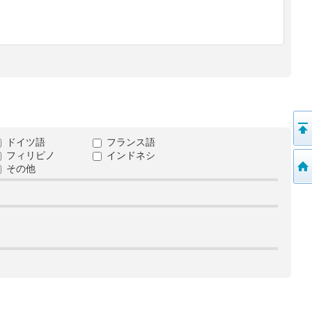
ドイツ語
フランス語
フィリピノ
インドネシ
その他