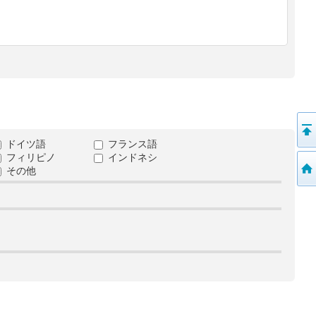
ドイツ語
フランス語
フィリピノ
インドネシ
その他