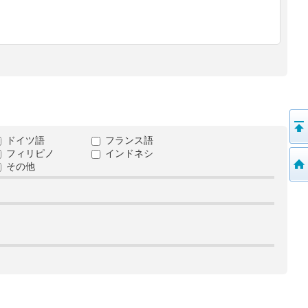
ドイツ語
フランス語
フィリピノ
インドネシ
その他