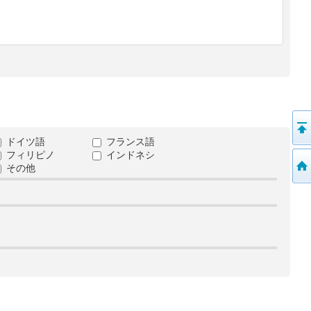
ドイツ語
フランス語
フィリピノ
インドネシ
その他