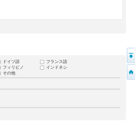
ドイツ語
フランス語
フィリピノ
インドネシ
その他