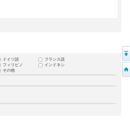
ドイツ語
フランス語
フィリピノ
インドネシ
その他