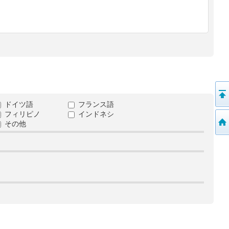
ドイツ語
フランス語
フィリピノ
インドネシ
その他