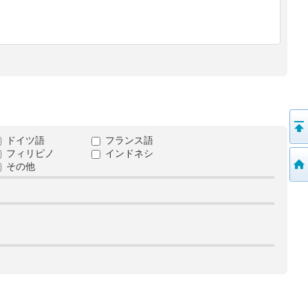
ドイツ語
フランス語
フィリピノ
インドネシ
その他