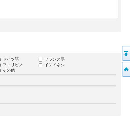
ドイツ語
フランス語
フィリピノ
インドネシ
その他