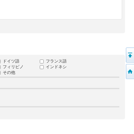
ドイツ語
フランス語
フィリピノ
インドネシ
その他